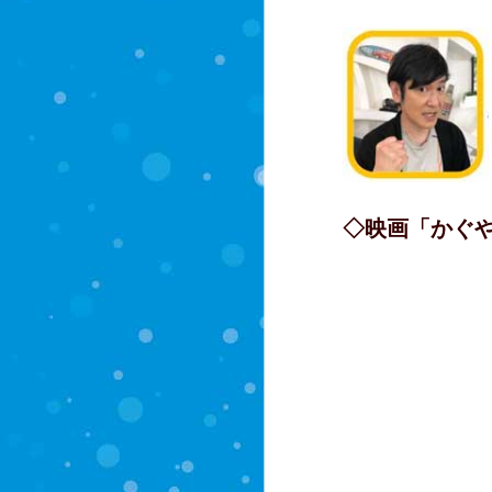
◇映画「かぐ