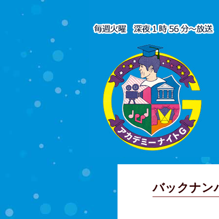
バックナン