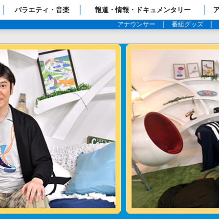
ップページ
バラエティ・音楽
報道・情報・ドキュメンタリー
アナウンサー
番組グッズ