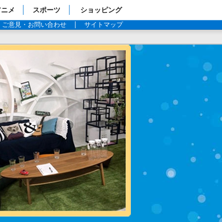
アニメ
スポーツ
ショッピング
ご意見・お問い合わせ
サイトマップ