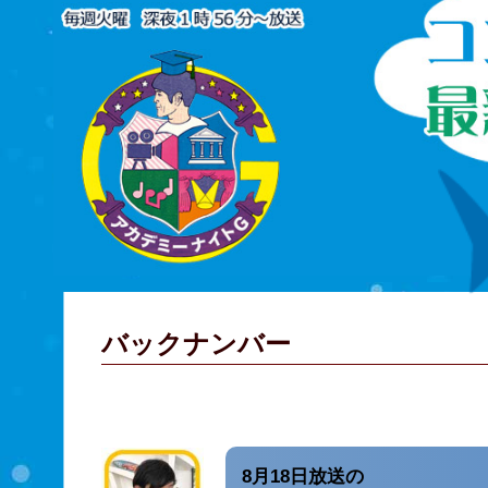
バックナンバー
8月18日放送の