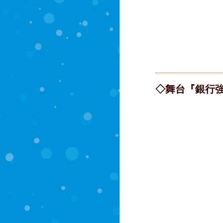
◇舞台『銀行