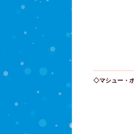
◇マシュー・