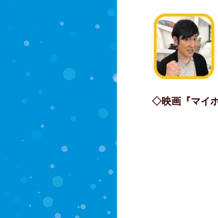
◇映画『マイ