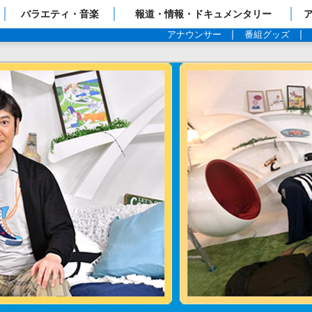
ップページ
バラエティ・音楽
報道・情報・ドキュメンタリー
アナウンサー
番組グッズ