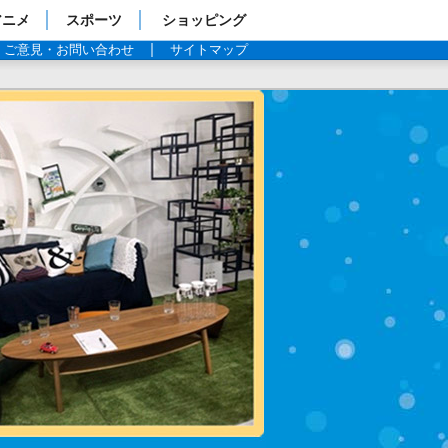
アニメ
スポーツ
ショッピング
ご意見・お問い合わせ
サイトマップ