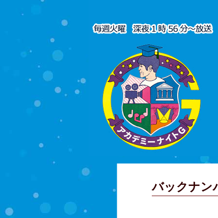
バックナン