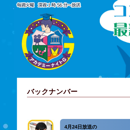
バックナンバー
4月24日放送の