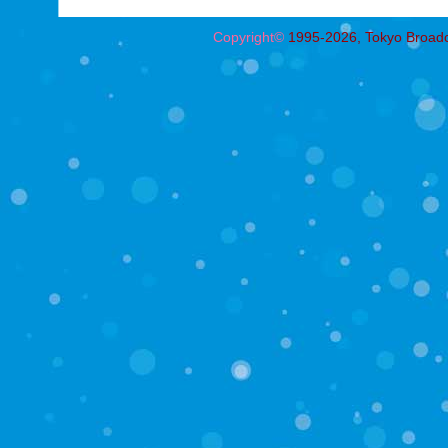
Copyright©
1995-2026, Tokyo Broadcas