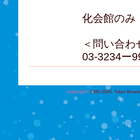
D席 4
化会館のみ
＜問い合わ
03-3234ー9
Copyright©
1995-2026, Tokyo Broadcas