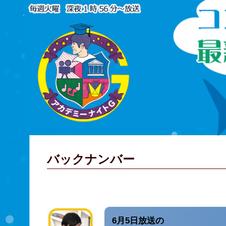
バックナンバー
6月5日放送の