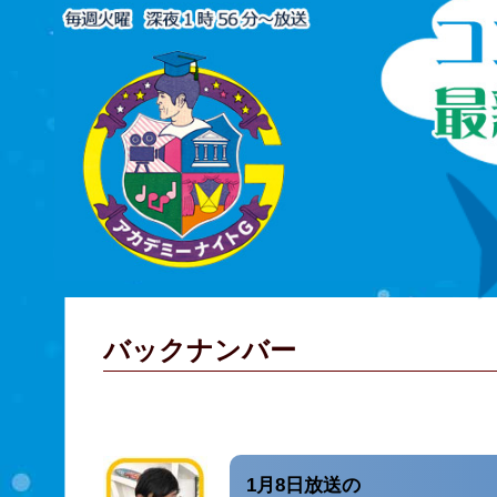
バックナンバー
1月8日放送の