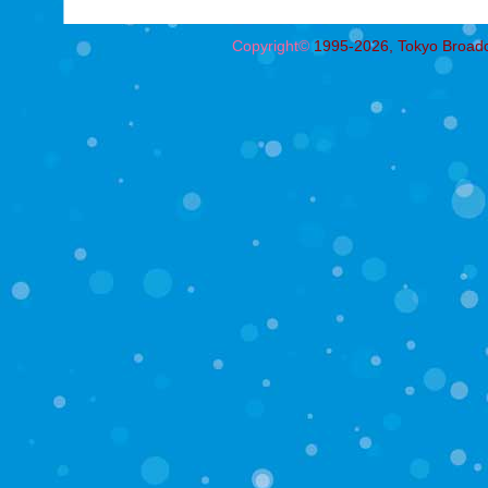
Copyright©
1995-2026, Tokyo Broadcas