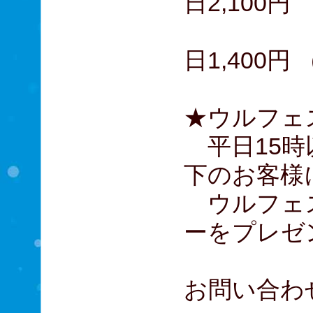
日2,100円
こども
日1,400円
★ウルフェ
平日15時
下のお客様
ウルフェ
ーをプレゼ
お問い合わ