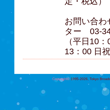
定・税込）
お問い合わ
ター 03-34
（平日10：0
13：00 日
Copyright©
1995-2026, Tokyo Broadcas