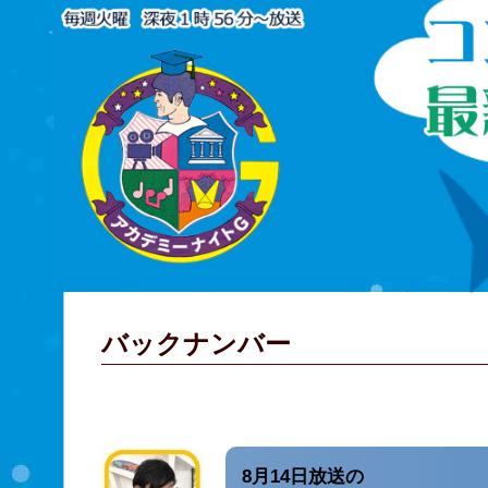
バックナンバー
8月14日放送の