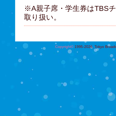
※A親子席・学生券はTBS
取り扱い。
Copyright©
1995-2026, Tokyo Broadcas