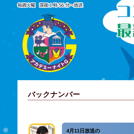
バックナンバー
4月11日放送の