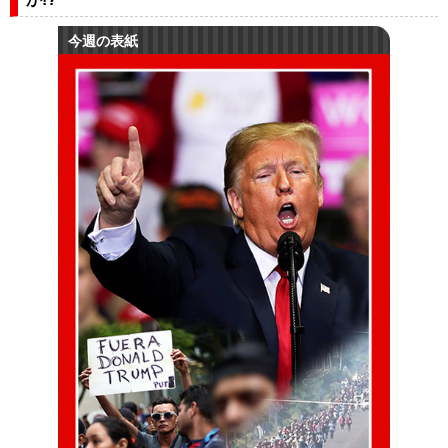
今週の表紙