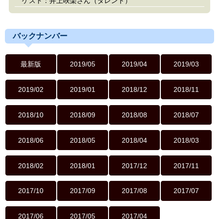
ゲスト：井上咲楽さん（タレント）
バックナンバー
最新版
2019/05
2019/04
2019/03
2019/02
2019/01
2018/12
2018/11
2018/10
2018/09
2018/08
2018/07
2018/06
2018/05
2018/04
2018/03
2018/02
2018/01
2017/12
2017/11
2017/10
2017/09
2017/08
2017/07
2017/06
2017/05
2017/04