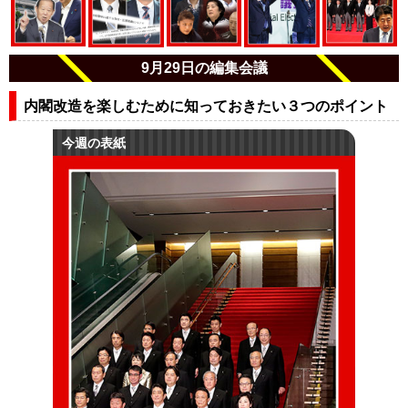
9月29日の編集会議
内閣改造を楽しむために知っておきたい３つのポイント
今週の表紙