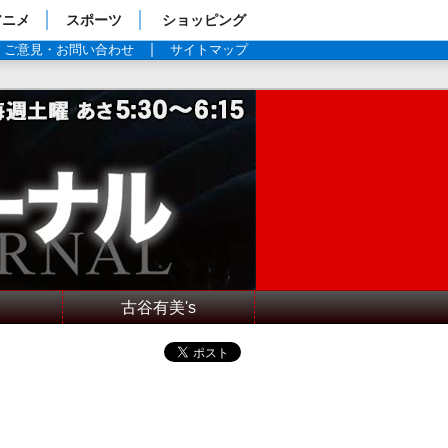
アニメ
スポーツ
ショッピング
ご意見・お問い合わせ
サイトマップ
古谷有美's