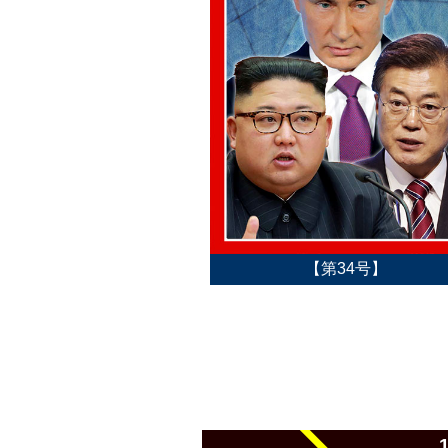
【第34号】