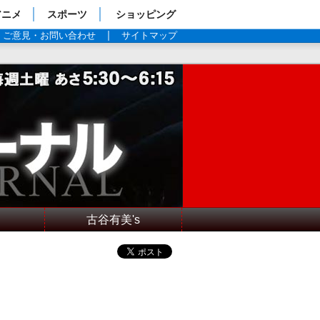
アニメ
スポーツ
ショッピング
ご意見・お問い合わせ
サイトマップ
古谷有美's