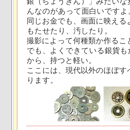
銀（ちょうぎん）」みたいな
んなのがあって面白いですよ
同じお金でも、画面に映える
もたせたり、汚したり。
撮影によって何種類か作るこ
でも、よくできている銀貨も
から、持つと軽い。
ここには、現代以外のほぼす
ります。