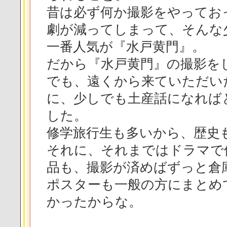
昔は必ず何か撮影をやってお
劇が減ってしまって、そんな
一番人気が『水戸黄門』。
だから『水戸黄門』の撮影を
でも、遠くから来ていただい
に、少しでも土産話になれば
した。
修学旅行生も多いから、歴史
それに、それまではドラマで
品も、撮影が済めばずっと倉
ポスターも一般の方にまとめ
かったからな。