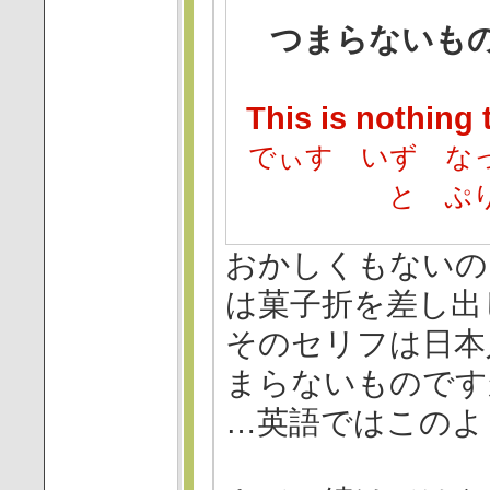
つまらないも
This is nothing 
でぃす いず な
と ぷ
おかしくもないの
は菓子折を差し出
そのセリフは日本
まらないものです
…英語ではこのよ