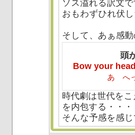
ソス溢れる訳文で
おもわずひれ伏し
そして、あぁ感動
頭
Bow your head
あ へ
時代劇は世代をこ
を内包する・・・
そんな予感を感じ