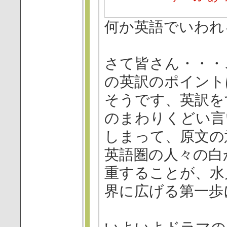
何か英語でいわれ
さて皆さん・・・
の英訳のポイント
そうです、英訳を
のまわりくどい言
しまって、原文の
英語圏の人々の白
重することが、水
界に広げる第一歩