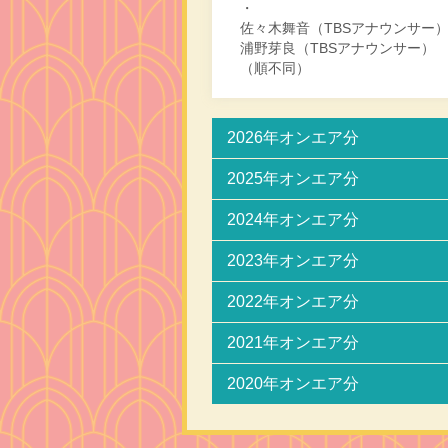
・
佐々木舞音（TBSアナウンサー
浦野芽良（TBSアナウンサー）
（順不同）
2026年オンエア分
2025年オンエア分
2024年オンエア分
2023年オンエア分
2022年オンエア分
2021年オンエア分
2020年オンエア分