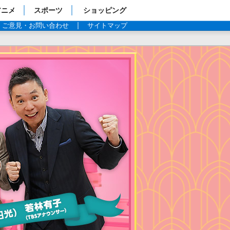
アニメ
スポーツ
ショッピング
ご意見・お問い合わせ
サイトマップ