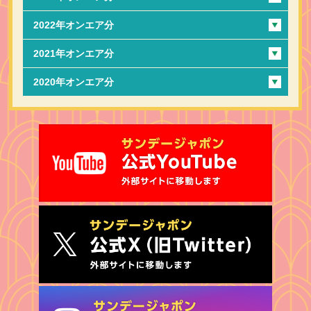
2022年オンエア分
2021年オンエア分
2020年オンエア分