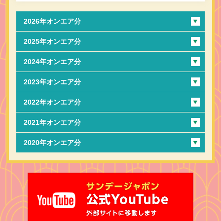
2026年オンエア分
2025年オンエア分
2024年オンエア分
2023年オンエア分
2022年オンエア分
2021年オンエア分
2020年オンエア分