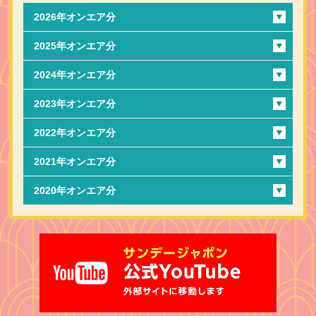
2026年オンエア分
2025年オンエア分
2024年オンエア分
2023年オンエア分
2022年オンエア分
2021年オンエア分
2020年オンエア分