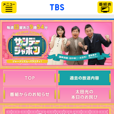
「TBSテレビ」トップ
サイドメニュー