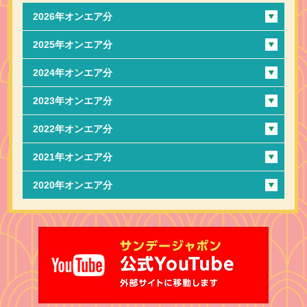
2026年オンエア分
2025年オンエア分
2024年オンエア分
2023年オンエア分
2022年オンエア分
2021年オンエア分
2020年オンエア分