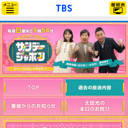
「TBSテレビ」トップ
サイドメニュー