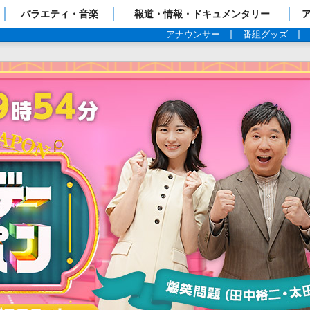
ップページ
バラエティ・音楽
報道・情報・ドキュメンタリー
アナウンサー
番組グッズ