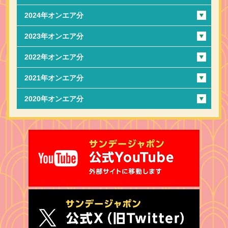
2024年オンエア分
2023年オンエア分
2022年オンエア分
2021年オンエア分
2020年オンエア分