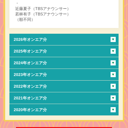
・
近藤夏子（TBSアナウンサー）
若林有子（TBSアナウンサー）
（順不同）
2026年オンエア分
2025年オンエア分
2024年オンエア分
2023年オンエア分
2022年オンエア分
2021年オンエア分
2020年オンエア分