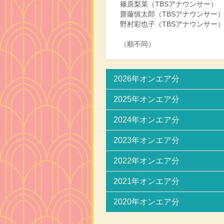
篠原梨菜（TBSアナウンサー）
齋藤慎太郎（TBSアナウンサー
野村彩也子（TBSアナウンサー
（順不同）
2026年オンエア分
2025年オンエア分
2024年オンエア分
2023年オンエア分
2022年オンエア分
2021年オンエア分
2020年オンエア分