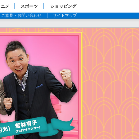
アニメ
スポーツ
ショッピング
ご意見・お問い合わせ
サイトマップ