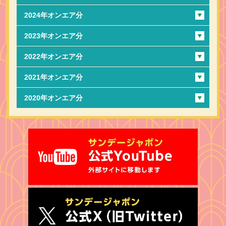
2024年オンエア分
2023年オンエア分
2022年オンエア分
2021年オンエア分
2020年オンエア分