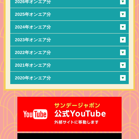
2026年オンエア分
2025年オンエア分
2024年オンエア分
2023年オンエア分
2022年オンエア分
2021年オンエア分
2020年オンエア分