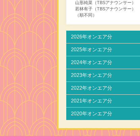
山形純菜（TBSアナウンサー）
若林有子（TBSアナウンサー）
（順不同）
2026年オンエア分
2025年オンエア分
2024年オンエア分
2023年オンエア分
2022年オンエア分
2021年オンエア分
2020年オンエア分