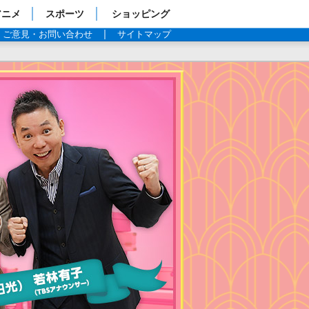
アニメ
スポーツ
ショッピング
ご意見・お問い合わせ
サイトマップ