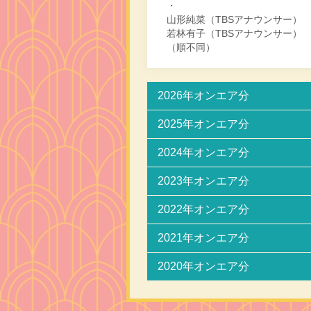
・
山形純菜（TBSアナウンサー）
若林有子（TBSアナウンサー）
（順不同）
2026年オンエア分
2025年オンエア分
2024年オンエア分
2023年オンエア分
2022年オンエア分
2021年オンエア分
2020年オンエア分