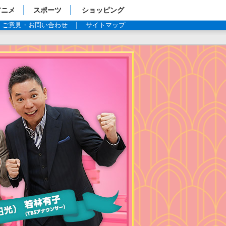
アニメ
スポーツ
ショッピング
ご意見・お問い合わせ
サイトマップ