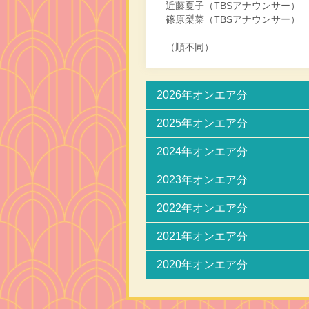
近藤夏子（TBSアナウンサー）
篠原梨菜（TBSアナウンサー）
（順不同）
2026年オンエア分
2025年オンエア分
2024年オンエア分
2023年オンエア分
2022年オンエア分
2021年オンエア分
2020年オンエア分