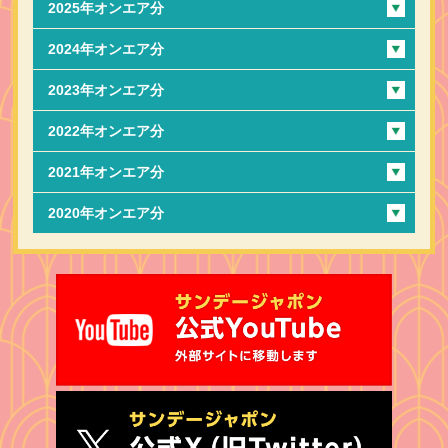
2025年オンエア分
2024年オンエア分
2023年オンエア分
2022年オンエア分
2021年オンエア分
2020年オンエア分