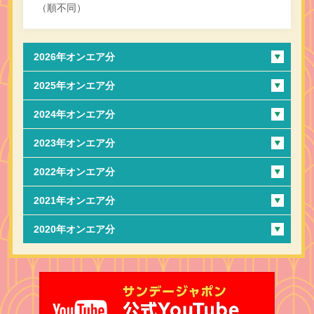
（順不同）
2026年オンエア分
2025年オンエア分
2024年オンエア分
2023年オンエア分
2022年オンエア分
2021年オンエア分
2020年オンエア分