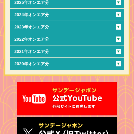
2025年オンエア分
2024年オンエア分
2023年オンエア分
2022年オンエア分
2021年オンエア分
2020年オンエア分