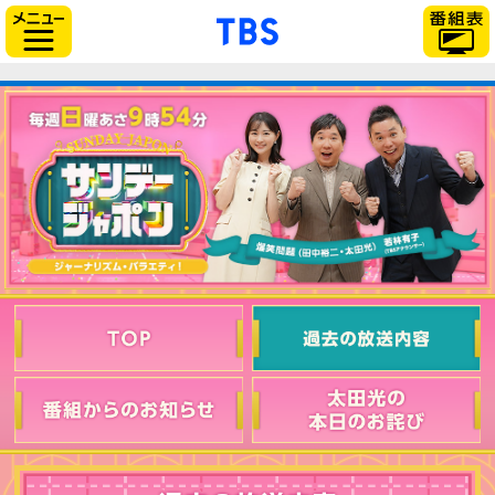
「TBSテレビ」トップ
サイドメニュー