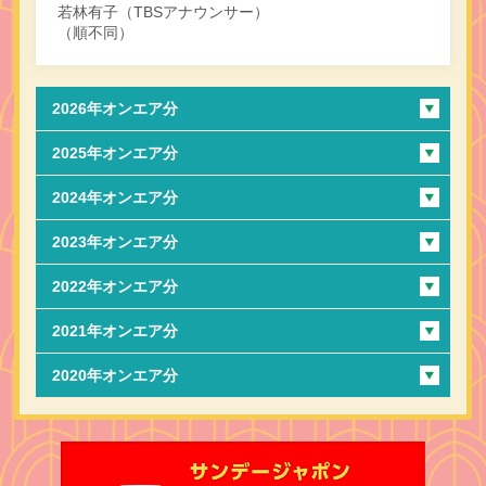
若林有子（TBSアナウンサー）
（順不同）
2026年オンエア分
2025年オンエア分
2024年オンエア分
2023年オンエア分
2022年オンエア分
2021年オンエア分
2020年オンエア分