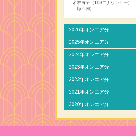
若林有子（TBSアナウンサー）
（順不同）
2026年オンエア分
2025年オンエア分
2024年オンエア分
2023年オンエア分
2022年オンエア分
2021年オンエア分
2020年オンエア分