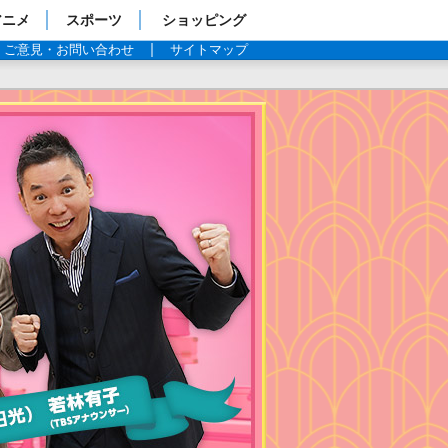
アニメ
スポーツ
ショッピング
ご意見・お問い合わせ
サイトマップ