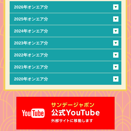
2026年オンエア分
2025年オンエア分
2024年オンエア分
2023年オンエア分
2022年オンエア分
2021年オンエア分
2020年オンエア分