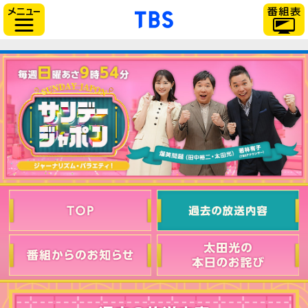
「TBSテレビ」トップ
サイドメニュー