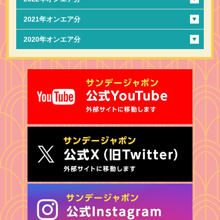
2021年オンエア分
2020年オンエア分