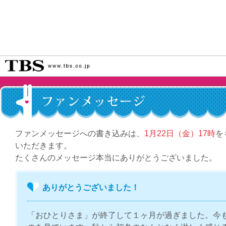
ファンメッセージへの書き込みは、
1月22日（金）17時
を
いただきます。
たくさんのメッセージ本当にありがとうございました。
ありがとうございました！
「おひとりさま」が終了して１ヶ月が過ぎました。今