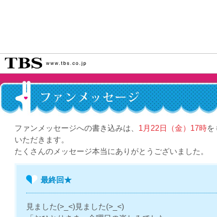
ファンメッセージへの書き込みは、
1月22日（金）17時
を
いただきます。
たくさんのメッセージ本当にありがとうございました。
最終回★
見ました(>_<)見ました(>_<)