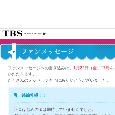
ファンメッセージへの書き込みは、
1月22日（金）17時
を
いただきます。
たくさんのメッセージ本当にありがとうございました。
続編希望！！
正直はじめの頃は期待していませんでした。