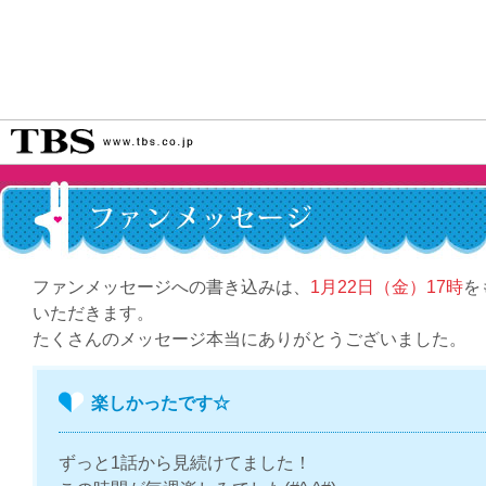
ファンメッセージへの書き込みは、
1月22日（金）17時
を
いただきます。
たくさんのメッセージ本当にありがとうございました。
楽しかったです☆
ずっと1話から見続けてました！