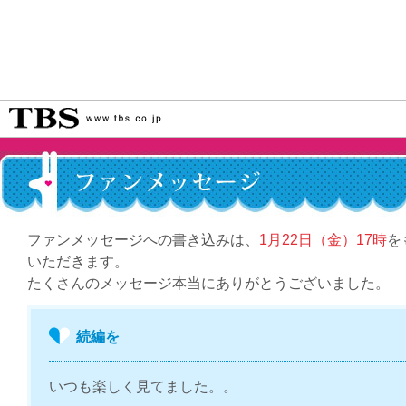
ファンメッセージへの書き込みは、
1月22日（金）17時
を
いただきます。
たくさんのメッセージ本当にありがとうございました。
続編を
いつも楽しく見てました。。