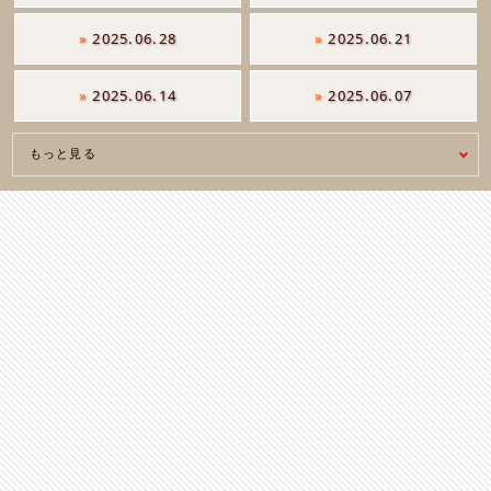
»
2025.06.28
»
2025.06.21
»
2025.06.14
»
2025.06.07
もっと見る