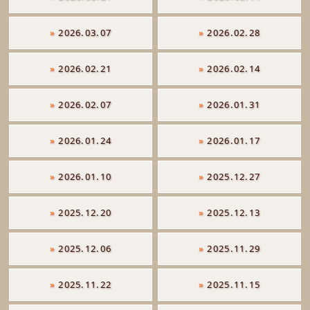
»
2026.03.07
»
2026.02.28
»
2026.02.21
»
2026.02.14
»
2026.02.07
»
2026.01.31
»
2026.01.24
»
2026.01.17
»
2026.01.10
»
2025.12.27
»
2025.12.20
»
2025.12.13
»
2025.12.06
»
2025.11.29
»
2025.11.22
»
2025.11.15