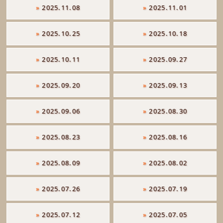
»
2025.11.08
»
2025.11.01
»
2025.10.25
»
2025.10.18
»
2025.10.11
»
2025.09.27
»
2025.09.20
»
2025.09.13
»
2025.09.06
»
2025.08.30
»
2025.08.23
»
2025.08.16
»
2025.08.09
»
2025.08.02
»
2025.07.26
»
2025.07.19
»
2025.07.12
»
2025.07.05