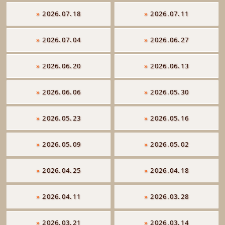
»
2026.07.18
»
2026.07.11
»
2026.07.04
»
2026.06.27
»
2026.06.20
»
2026.06.13
»
2026.06.06
»
2026.05.30
»
2026.05.23
»
2026.05.16
»
2026.05.09
»
2026.05.02
»
2026.04.25
»
2026.04.18
»
2026.04.11
»
2026.03.28
»
2026.03.21
»
2026.03.14