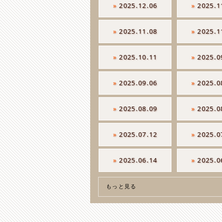
»
2025.12.06
»
2025.1
»
2025.11.08
»
2025.1
»
2025.10.11
»
2025.0
»
2025.09.06
»
2025.0
»
2025.08.09
»
2025.0
»
2025.07.12
»
2025.0
»
2025.06.14
»
2025.0
もっと見る