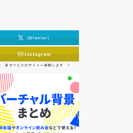
（旧Twitter）
Instagram
└ 各サービスのサイトへ移動します ┘