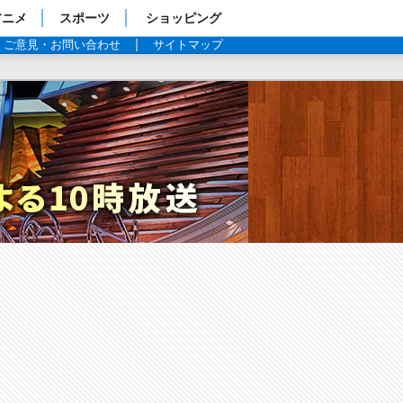
アニメ
スポーツ
ショッピング
ご意見・お問い合わせ
サイトマップ