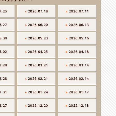
7.25
»
2026.07.18
»
2026.07.11
6.27
»
2026.06.20
»
2026.06.13
5.30
»
2026.05.23
»
2026.05.16
5.02
»
2026.04.25
»
2026.04.18
3.28
»
2026.03.21
»
2026.03.14
2.28
»
2026.02.21
»
2026.02.14
1.31
»
2026.01.24
»
2026.01.17
2.27
»
2025.12.20
»
2025.12.13