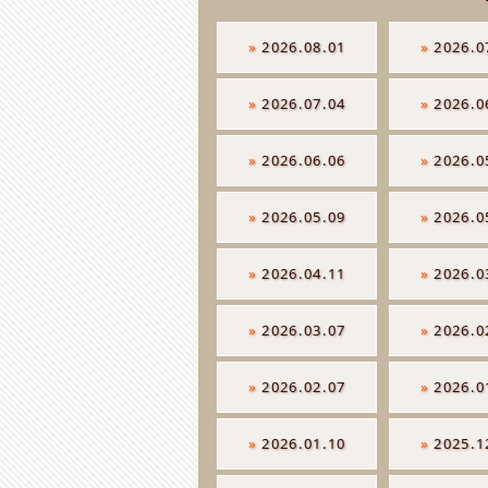
»
2026.08.01
»
2026.0
»
2026.07.04
»
2026.0
»
2026.06.06
»
2026.0
»
2026.05.09
»
2026.0
»
2026.04.11
»
2026.0
»
2026.03.07
»
2026.0
»
2026.02.07
»
2026.0
»
2026.01.10
»
2025.1