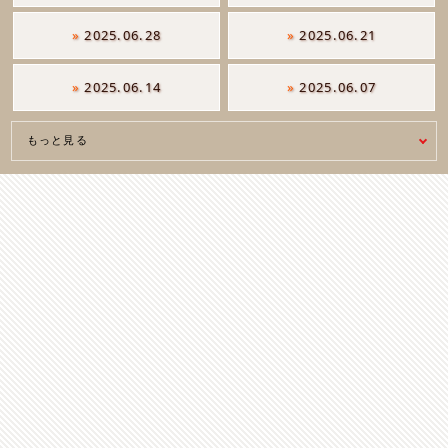
»
2025.06.28
»
2025.06.21
»
2025.06.14
»
2025.06.07
もっと見る