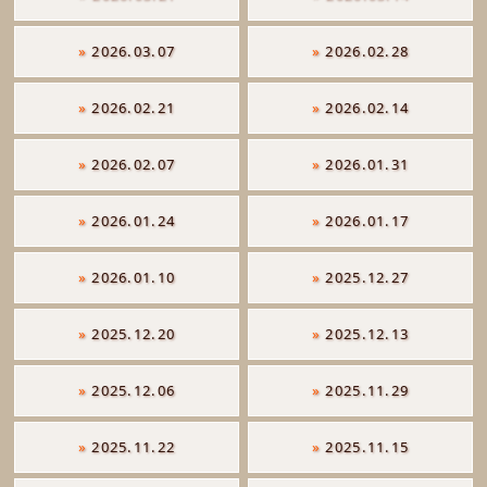
»
2026.03.07
»
2026.02.28
»
2026.02.21
»
2026.02.14
»
2026.02.07
»
2026.01.31
»
2026.01.24
»
2026.01.17
»
2026.01.10
»
2025.12.27
»
2025.12.20
»
2025.12.13
»
2025.12.06
»
2025.11.29
»
2025.11.22
»
2025.11.15