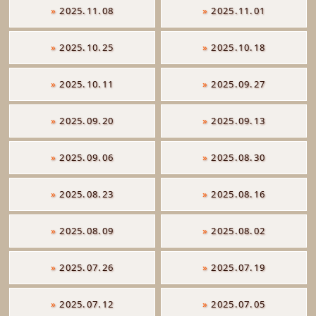
»
2025.11.08
»
2025.11.01
»
2025.10.25
»
2025.10.18
»
2025.10.11
»
2025.09.27
»
2025.09.20
»
2025.09.13
»
2025.09.06
»
2025.08.30
»
2025.08.23
»
2025.08.16
»
2025.08.09
»
2025.08.02
»
2025.07.26
»
2025.07.19
»
2025.07.12
»
2025.07.05