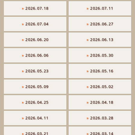
»
2026.07.18
»
2026.07.11
»
2026.07.04
»
2026.06.27
»
2026.06.20
»
2026.06.13
»
2026.06.06
»
2026.05.30
»
2026.05.23
»
2026.05.16
»
2026.05.09
»
2026.05.02
»
2026.04.25
»
2026.04.18
»
2026.04.11
»
2026.03.28
»
2026.03.21
»
2026.03.14