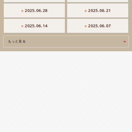
»
2025.06.28
»
2025.06.21
»
2025.06.14
»
2025.06.07
もっと見る