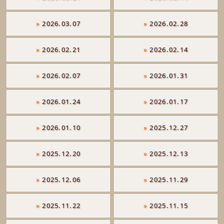
»
2026.03.07
»
2026.02.28
»
2026.02.21
»
2026.02.14
»
2026.02.07
»
2026.01.31
»
2026.01.24
»
2026.01.17
»
2026.01.10
»
2025.12.27
»
2025.12.20
»
2025.12.13
»
2025.12.06
»
2025.11.29
»
2025.11.22
»
2025.11.15