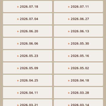
»
2026.07.18
»
2026.07.11
»
2026.07.04
»
2026.06.27
»
2026.06.20
»
2026.06.13
»
2026.06.06
»
2026.05.30
»
2026.05.23
»
2026.05.16
»
2026.05.09
»
2026.05.02
»
2026.04.25
»
2026.04.18
»
2026.04.11
»
2026.03.28
»
2026.03.21
»
2026.03.14