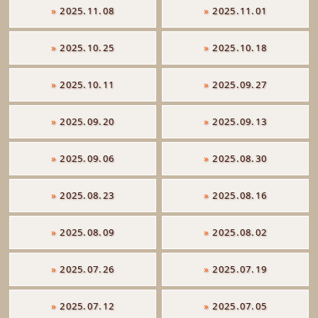
»
2025.11.08
»
2025.11.01
»
2025.10.25
»
2025.10.18
»
2025.10.11
»
2025.09.27
»
2025.09.20
»
2025.09.13
»
2025.09.06
»
2025.08.30
»
2025.08.23
»
2025.08.16
»
2025.08.09
»
2025.08.02
»
2025.07.26
»
2025.07.19
»
2025.07.12
»
2025.07.05