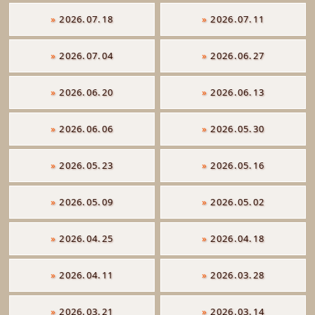
»
2026.07.18
»
2026.07.11
»
2026.07.04
»
2026.06.27
»
2026.06.20
»
2026.06.13
»
2026.06.06
»
2026.05.30
»
2026.05.23
»
2026.05.16
»
2026.05.09
»
2026.05.02
»
2026.04.25
»
2026.04.18
»
2026.04.11
»
2026.03.28
»
2026.03.21
»
2026.03.14