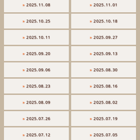
»
2025.11.08
»
2025.11.01
»
2025.10.25
»
2025.10.18
»
2025.10.11
»
2025.09.27
»
2025.09.20
»
2025.09.13
»
2025.09.06
»
2025.08.30
»
2025.08.23
»
2025.08.16
»
2025.08.09
»
2025.08.02
»
2025.07.26
»
2025.07.19
»
2025.07.12
»
2025.07.05