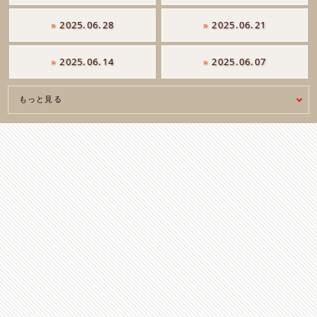
»
2025.06.28
»
2025.06.21
»
2025.06.14
»
2025.06.07
もっと見る