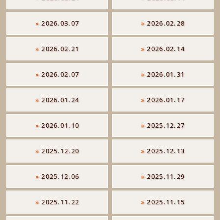
»
2026.03.07
»
2026.02.28
»
2026.02.21
»
2026.02.14
»
2026.02.07
»
2026.01.31
»
2026.01.24
»
2026.01.17
»
2026.01.10
»
2025.12.27
»
2025.12.20
»
2025.12.13
»
2025.12.06
»
2025.11.29
»
2025.11.22
»
2025.11.15