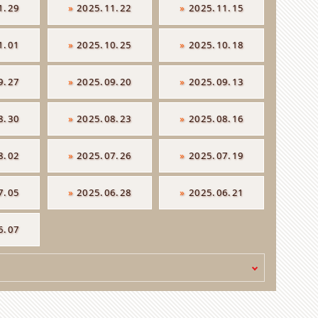
1.29
»
2025.11.22
»
2025.11.15
1.01
»
2025.10.25
»
2025.10.18
9.27
»
2025.09.20
»
2025.09.13
8.30
»
2025.08.23
»
2025.08.16
8.02
»
2025.07.26
»
2025.07.19
7.05
»
2025.06.28
»
2025.06.21
6.07