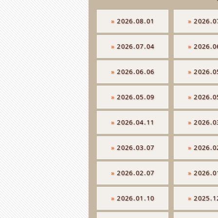
»
2026.08.01
»
2026.0
»
2026.07.04
»
2026.0
»
2026.06.06
»
2026.0
»
2026.05.09
»
2026.0
»
2026.04.11
»
2026.0
»
2026.03.07
»
2026.0
»
2026.02.07
»
2026.0
»
2026.01.10
»
2025.1