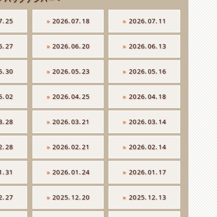
7.25
»
2026.07.18
»
2026.07.11
6.27
»
2026.06.20
»
2026.06.13
5.30
»
2026.05.23
»
2026.05.16
5.02
»
2026.04.25
»
2026.04.18
3.28
»
2026.03.21
»
2026.03.14
2.28
»
2026.02.21
»
2026.02.14
1.31
»
2026.01.24
»
2026.01.17
2.27
»
2025.12.20
»
2025.12.13