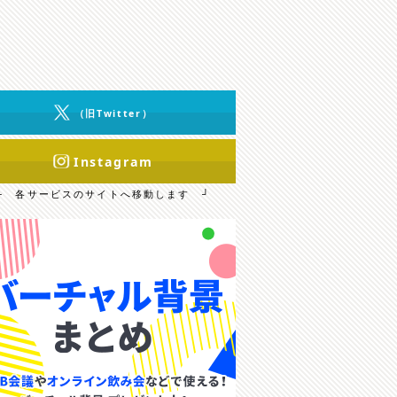
（旧Twitter）
Instagram
└ 各サービスのサイトへ移動します ┘