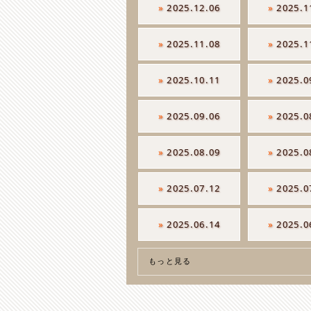
»
2025.12.06
»
2025.1
»
2025.11.08
»
2025.1
»
2025.10.11
»
2025.0
»
2025.09.06
»
2025.0
»
2025.08.09
»
2025.0
»
2025.07.12
»
2025.0
»
2025.06.14
»
2025.0
もっと見る