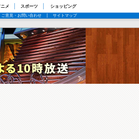
アニメ
スポーツ
ショッピング
ご意見・お問い合わせ
サイトマップ