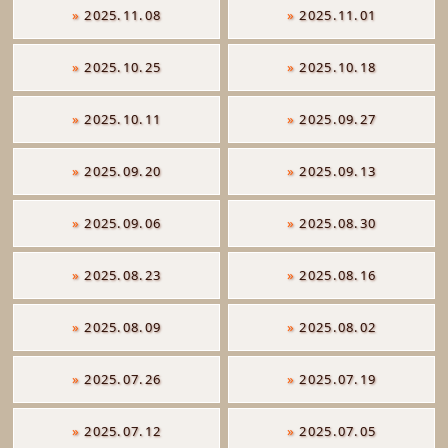
»
2025.11.08
»
2025.11.01
»
2025.10.25
»
2025.10.18
»
2025.10.11
»
2025.09.27
»
2025.09.20
»
2025.09.13
»
2025.09.06
»
2025.08.30
»
2025.08.23
»
2025.08.16
»
2025.08.09
»
2025.08.02
»
2025.07.26
»
2025.07.19
»
2025.07.12
»
2025.07.05