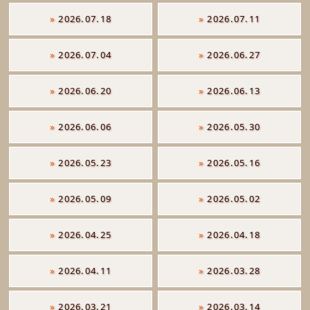
»
2026.07.18
»
2026.07.11
»
2026.07.04
»
2026.06.27
»
2026.06.20
»
2026.06.13
»
2026.06.06
»
2026.05.30
»
2026.05.23
»
2026.05.16
»
2026.05.09
»
2026.05.02
»
2026.04.25
»
2026.04.18
»
2026.04.11
»
2026.03.28
»
2026.03.21
»
2026.03.14