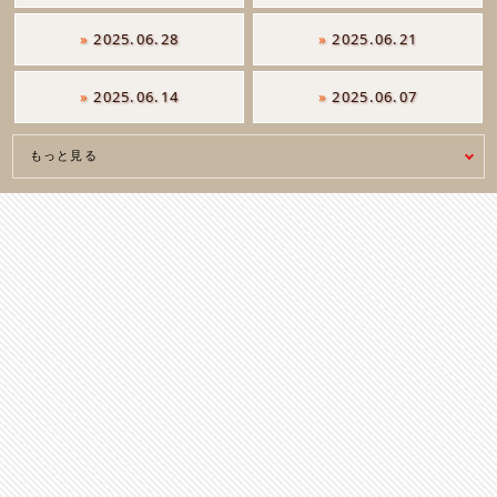
»
2025.06.28
»
2025.06.21
»
2025.06.14
»
2025.06.07
もっと見る