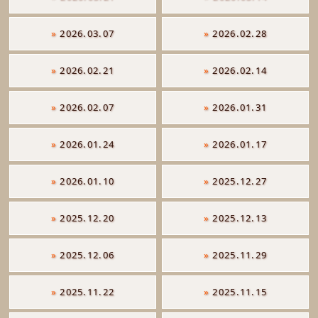
»
2026.03.07
»
2026.02.28
»
2026.02.21
»
2026.02.14
»
2026.02.07
»
2026.01.31
»
2026.01.24
»
2026.01.17
»
2026.01.10
»
2025.12.27
»
2025.12.20
»
2025.12.13
»
2025.12.06
»
2025.11.29
»
2025.11.22
»
2025.11.15