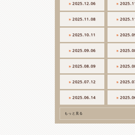
»
2025.12.06
»
2025.1
»
2025.11.08
»
2025.1
»
2025.10.11
»
2025.0
»
2025.09.06
»
2025.0
»
2025.08.09
»
2025.0
»
2025.07.12
»
2025.0
»
2025.06.14
»
2025.0
もっと見る