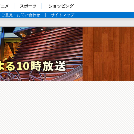
アニメ
スポーツ
ショッピング
ご意見・お問い合わせ
サイトマップ