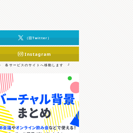
（旧Twitter）
Instagram
└ 各サービスのサイトへ移動します ┘