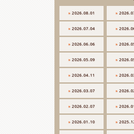
»
2026.08.01
»
2026.0
»
2026.07.04
»
2026.0
»
2026.06.06
»
2026.0
»
2026.05.09
»
2026.0
»
2026.04.11
»
2026.0
»
2026.03.07
»
2026.0
»
2026.02.07
»
2026.0
»
2026.01.10
»
2025.1