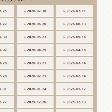
7.25
»
2026.07.18
»
2026.07.11
6.27
»
2026.06.20
»
2026.06.13
5.30
»
2026.05.23
»
2026.05.16
5.02
»
2026.04.25
»
2026.04.18
3.28
»
2026.03.21
»
2026.03.14
2.28
»
2026.02.21
»
2026.02.14
1.31
»
2026.01.24
»
2026.01.17
2.27
»
2025.12.20
»
2025.12.13