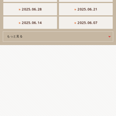
»
2025.06.28
»
2025.06.21
»
2025.06.14
»
2025.06.07
もっと見る