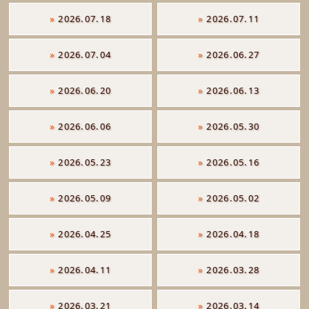
»
2026.07.18
»
2026.07.11
»
2026.07.04
»
2026.06.27
»
2026.06.20
»
2026.06.13
»
2026.06.06
»
2026.05.30
»
2026.05.23
»
2026.05.16
»
2026.05.09
»
2026.05.02
»
2026.04.25
»
2026.04.18
»
2026.04.11
»
2026.03.28
»
2026.03.21
»
2026.03.14