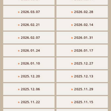
»
2026.03.07
»
2026.02.28
»
2026.02.21
»
2026.02.14
»
2026.02.07
»
2026.01.31
»
2026.01.24
»
2026.01.17
»
2026.01.10
»
2025.12.27
»
2025.12.20
»
2025.12.13
»
2025.12.06
»
2025.11.29
»
2025.11.22
»
2025.11.15