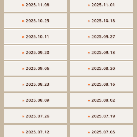
»
2025.11.08
»
2025.11.01
»
2025.10.25
»
2025.10.18
»
2025.10.11
»
2025.09.27
»
2025.09.20
»
2025.09.13
»
2025.09.06
»
2025.08.30
»
2025.08.23
»
2025.08.16
»
2025.08.09
»
2025.08.02
»
2025.07.26
»
2025.07.19
»
2025.07.12
»
2025.07.05